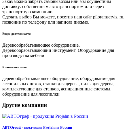
Заказ можно забрать самовывозом или мы осуществим
доставку: собственным автотранспортом или через
транспортную компанию.
Сделать выбор Вы можете, посетив наш сайт piloramservis. ru,
позвонив по телефону или написав письмо.
Виды деятельности
Деревообрабатывающее оборудование,
Деревообрабатывающий инструмент, Оборудование для
производства мебели
Ключевые слова
деревообрабатывающее оборудование, оборудование для
лесопильных цехов, станки для дерева, пилы для дерева,
комплектующие для станков, аспирационные системы,
оборудование для лесопилки
Другие компании
АВТОграф - продукция Projahn в России