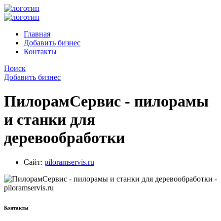
Главная
Добавить бизнес
Контакты
Поиск
Добавить бизнес
ПилорамСервис - пилорамы
и станки для
деревообработки
Сайт:
piloramservis.ru
Контакты