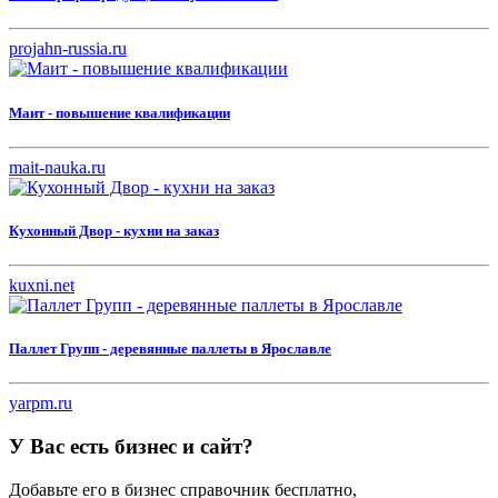
projahn-russia.ru
Маит - повышение квалификации
mait-nauka.ru
Кухонный Двор - кухни на заказ
kuxni.net
Паллет Групп - деревянные паллеты в Ярославле
yarpm.ru
У Вас есть бизнес и сайт?
Добавьте его в бизнес справочник бесплатно,